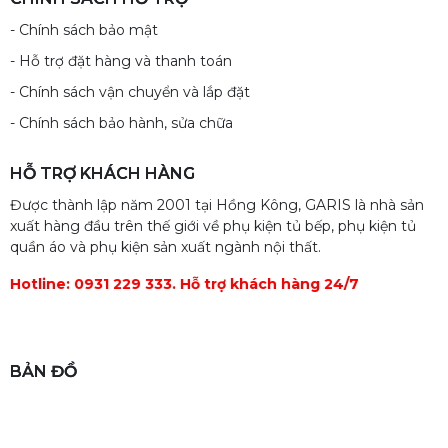
- Chính sách bảo mật
- Hỗ trợ đặt hàng và thanh toán
- Chính sách vận chuyển và lắp đặt
- Chính sách bảo hành, sửa chữa
HỖ TRỢ KHÁCH HÀNG
Được thành lập năm 2001 tại Hồng Kông, GARIS là nhà sản
xuất hàng đầu trên thế giới về phụ kiện tủ bếp, phụ kiện tủ
quần áo và phụ kiện sản xuất ngành nội thất.
Hotline: 0931 229 333. Hỗ trợ khách hàng 24/7
BẢN ĐỒ