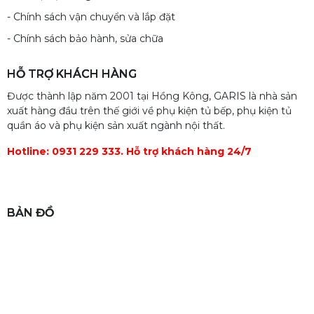
- Chính sách vận chuyển và lắp đặt
- Chính sách bảo hành, sửa chữa
HỖ TRỢ KHÁCH HÀNG
Được thành lập năm 2001 tại Hồng Kông, GARIS là nhà sản
xuất hàng đầu trên thế giới về phụ kiện tủ bếp, phụ kiện tủ
quần áo và phụ kiện sản xuất ngành nội thất.
Hotline: 0931 229 333. Hỗ trợ khách hàng 24/7
BẢN ĐỒ