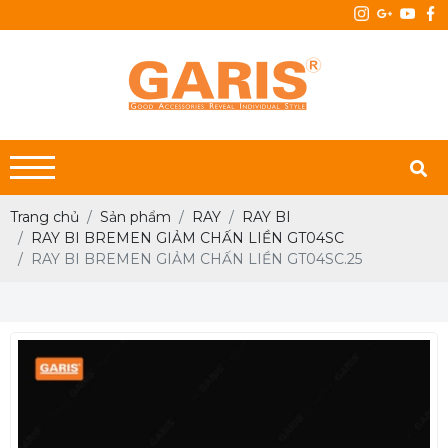
Trang chủ
Sản phẩm
RAY
RAY BI
RAY BI BREMEN GIẢM CHẤN LIỀN GT04SC
RAY BI BREMEN GIẢM CHẤN LIỀN GT04SC.25